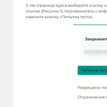
2.
На странице курса выберите ссылку на
ссылке (Рисунок 1), познакомьтесь с инф
нажмите кнопку «Попытка теста».