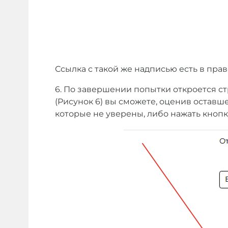
Ссылка с такой же надписью есть в прав
6.
По завершении попытки откроется ст
(Рисунок 6) вы сможете, оценив оставше
которые не уверены, либо нажать кнопк