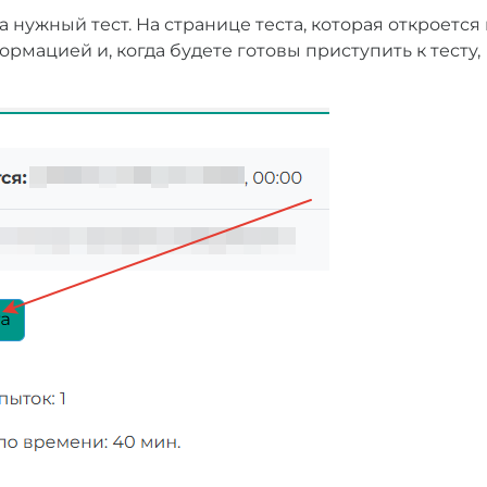
 нужный тест. На странице теста, которая откроется
ормацией и, когда будете готовы приступить к тесту,