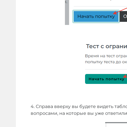
4.
 Справа вверху вы будете видеть табл
вопросами, на которые вы уже ответили