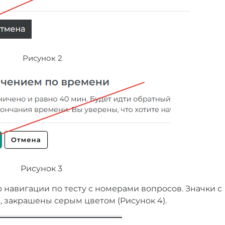
Рисунок 2
Рисунок 3
о навигации по тесту с номерами вопросов. 
Значки с
, закрашены серым цветом (Рисунок 4).