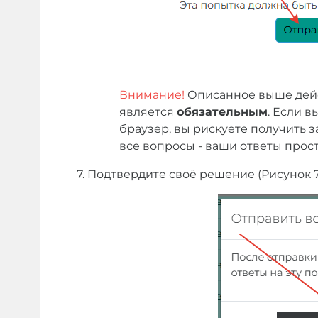
Внимание!
Описанное выше дей
является
обязательным
. Если в
браузер, вы рискуете получить з
все вопросы - ваши ответы прост
7. Подтвердите своё решение (Рисунок 7