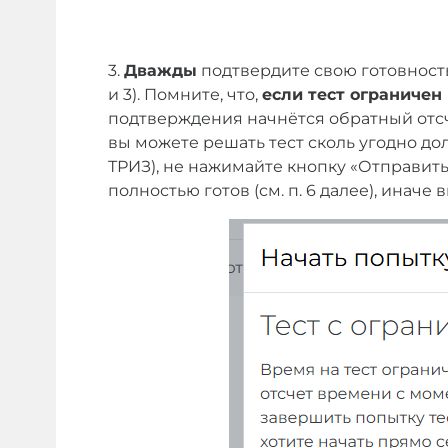
3.
Дважды
подтвердите свою готовность
и 3). Помните, что,
если тест ограничен
подтверждения начнётся обратный отсч
вы можете решать тест сколь угодно дол
ТРИЗ), не нажимайте кнопку «Отправить 
полностью готов (см. п. 6 далее), иначе