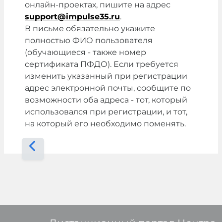
онлайн-проектах, пишите на адрес
support@impulse35.ru
.
В письме обязательно укажите
полностью ФИО пользователя
(обучающиеся - также номер
сертификата ПФДО). Если требуется
изменить указанный при регистрации
адрес электронной почты, сообщите по
возможности оба адреса - тот, который
использовался при регистрации, и тот,
на который его необходимо поменять.