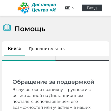
Перейти к основному содержанию
Вход
Боковая панель
Помощь
Книга
Дополнительно
Требуемые условия завершения
Обращение за поддержкой
В случае, если возникнут трудности с
регистрацией на Дистанционном
портале, с использованием его
возможностей или участием в наших