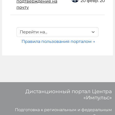
20 февр. 2021
подтверждение на
почту
Перейти на...
Правила пользования порталом →
Дистанционный портал Центра
«Импульс»
Подготовка к региональным и федеральным