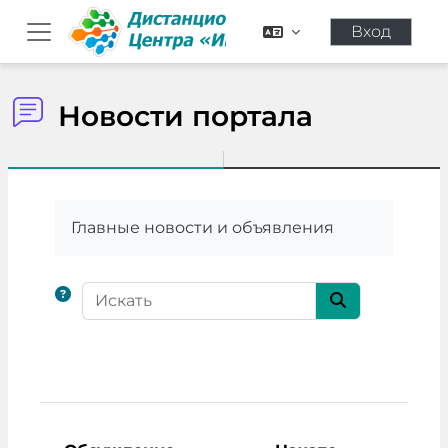
Перейти к основному содержанию
Вход
Боковая панель
Новости портала
Требуемые условия завершения
Главные новости и объявления
Искать
Искать