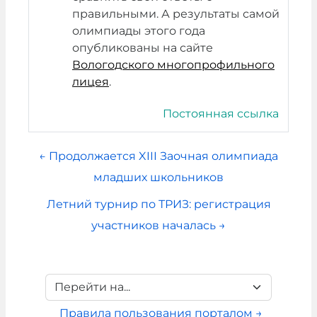
правильными. А результаты самой
олимпиады этого года
опубликованы на сайте
Вологодского многопрофильного
лицея
.
Постоянная ссылка
← Продолжается XIII Заочная олимпиада
младших школьников
Летний турнир по ТРИЗ: регистрация
участников началась →
Перейти на...
Правила пользования порталом →