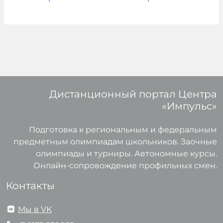
Дистанционный портал Центра
«Импульс»
Подготовка к региональным и федеральным
предметным олимпиадам школьников. Заочные
олимпиады и турниры. Автономные курсы.
Онлайн-сопровождение профильных смен.
Контакты
Мы в VK