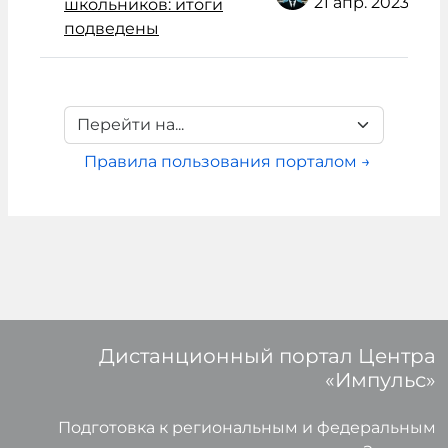
21 апр. 2023
школьников: итоги
подведены
Перейти на...
Правила пользования порталом →
Дистанционный портал Центра
«Импульс»
Подготовка к региональным и федеральным