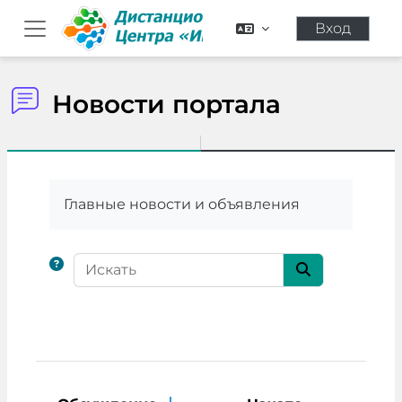
Перейти к основному содержанию
Вход
Боковая панель
Новости портала
Требуемые условия завершения
Главные новости и объявления
Искать
Искать