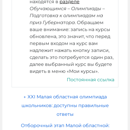
находятся в
разделе
Обучающимся – Олимпиады –
Подготовка к олимпиадам на
приз Губернатора
. Обращаем
ваше внимание: запись на курсы
обновлена, это значит, что перед
первым входом на курс вам
надлежит нажать кнопку записи,
сделать это потребуется один раз,
далее выбранный курс вы будете
видеть в меню «Мои курсы».
Постоянная ссылка
← XXI Малая областная олимпиада
школьников: доступны правильные
ответы
Отборочный этап Малой областной: