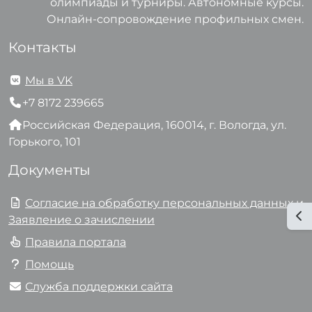
олимпиады и турниры. Автономные курсы.
Онлайн-сопровождение профильных смен.
Контакты
Мы в VK
+7 8172 239665
Российская Федерация, 160014, г. Вологда, ул.
Горького, 101
Документы
Согласие на обработку персональных данных и
От
Заявление о зачислении
Правила портала
Помощь
Служба поддержки сайта