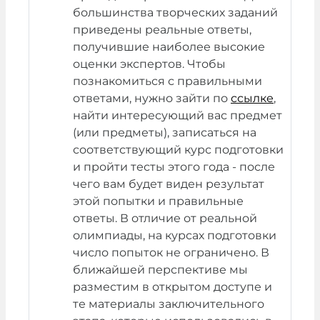
большинства творческих заданий
приведены реальные ответы,
получившие наиболее высокие
оценки экспертов. Чтобы
познакомиться с правильными
ответами, нужно зайти по
ссылке
,
найти интересующий вас предмет
(или предметы), записаться на
соответствующий курс подготовки
и пройти тесты этого года - после
чего вам будет виден результат
этой попытки и правильные
ответы. В отличие от реальной
олимпиады, на курсах подготовки
число попыток не ограничено. В
ближайшей перспективе мы
разместим в открытом доступе и
те материалы заключительного