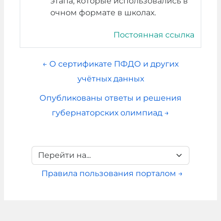
этапа, которые использовались в
очном формате в школах.
Постоянная ссылка
← О сертификате ПФДО и других
учётных данных
Опубликованы ответы и решения
губернаторских олимпиад →
Перейти на...
Правила пользования порталом →