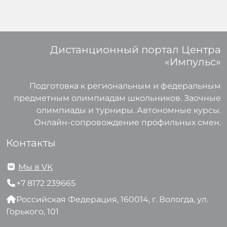
Дистанционный портал Центра
«Импульс»
Подготовка к региональным и федеральным
предметным олимпиадам школьников. Заочные
олимпиады и турниры. Автономные курсы.
Онлайн-сопровождение профильных смен.
Контакты
Мы в VK
+7 8172 239665
Российская Федерация, 160014, г. Вологда, ул.
Горького, 101