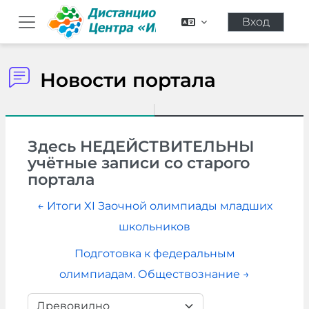
Перейти к основному содержанию
Вход
Боковая панель
Новости портала
Здесь НЕДЕЙСТВИТЕЛЬНЫ
учётные записи со старого
портала
← Итоги XI Заочной олимпиады младших
школьников
Подготовка к федеральным
олимпиадам. Обществознание →