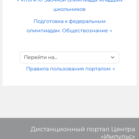
школьников
Подготовка к федеральным
олимпиадам. Обществознание →
Перейти на...
Правила пользования порталом →
Дистанционный портал Центра
«Импульс»