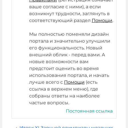
ваше согласие с ними), а если
возникнут трудности, заглянуть в
соответствующий раздел
Помощи
.
Мы полностью поменяли дизайн
портала и значительно улучшили
его функциональность. Новый
внешний облик - перед вами. А
новые возможности вам
предстоит оценить во время
использования портала, и начать
лучше всего с
Помощи
(есть
ссылка в верхнем меню), где
собраны ответы на наиболее
частые вопросы.
Постоянная ссылка
← Итоги XI Заочной олимпиады младших