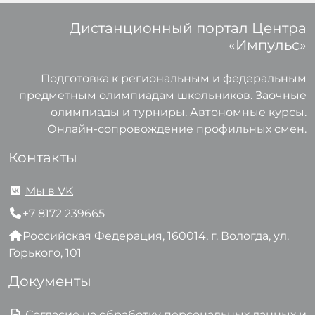
Дистанционный портал Центра
«Импульс»
Подготовка к региональным и федеральным
предметным олимпиадам школьников. Заочные
олимпиады и турниры. Автономные курсы.
Онлайн-сопровождение профильных смен.
Контакты
Мы в VK
+7 8172 239665
Российская Федерация, 160014, г. Вологда, ул.
Горького, 101
Документы
Согласие на обработку персональных данных и