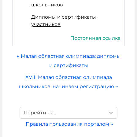
школьников
Дипломы и сертификаты
участников
Постоянная ссылка
← Малая областная олимпиада: дипломы
и сертификаты
XVIII Малая областная олимпиада
школьников: начинаем регистрацию →
Перейти на...
Правила пользования порталом →