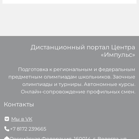
Дистанционный портал Центра
«Импульс»
Подготовка к региональным и федеральным
предметным олимпиадам школьников. Заочные
олимпиады и турниры. Автономные курсы.
Онлайн-сопровождение профильных смен.
Контакты
Мы в VK
+7 8172 239665
Российская Федерация, 160014, г. Вологда, ул.