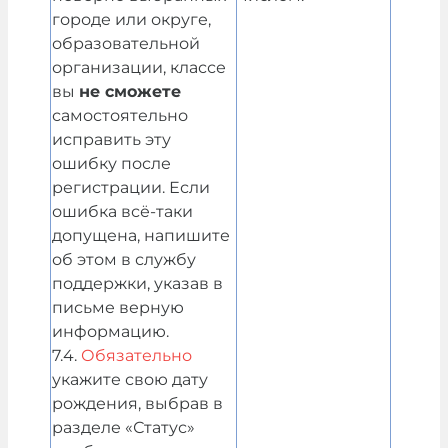
городе или округе,
образовательной
организации, классе
вы
не сможете
самостоятельно
исправить эту
ошибку после
регистрации. Если
ошибка всё-таки
допущена, напишите
об этом в службу
поддержки, указав в
письме верную
информацию.
7.4.
Обязательно
укажите свою дату
рождения, выбрав в
разделе «Статус»