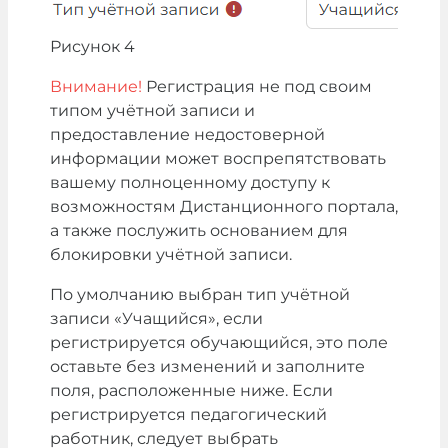
Рисунок 4
Внимание!
Регистрация не под своим
типом учётной записи и
предоставление недостоверной
информации может воспрепятствовать
вашему полноценному доступу к
возможностям Дистанционного портала,
а также послужить основанием для
блокировки учётной записи.
По умолчанию выбран тип учётной
записи
«
Учащийся
», если
регистрируется обучающийся, это поле
оставьте без изменений и заполните
поля, расположенные ниже. Если
регистрируется педагогический
работник, следует выбрать