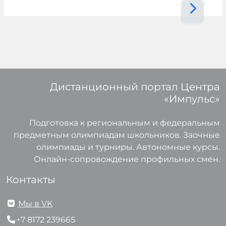
Дистанционный портал Центра
«Импульс»
Подготовка к региональным и федеральным
предметным олимпиадам школьников. Заочные
олимпиады и турниры. Автономные курсы.
Онлайн-сопровождение профильных смен.
Контакты
Мы в VK
+7 8172 239665