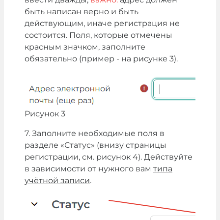
быть написан верно и быть
действующим, иначе регистрация не
состоится. Поля, которые отмечены
красным значком, заполните
обязательно (пример - на рисунке 3).
Рисунок 3
7. Заполните необходимые поля в
разделе «Статус» (внизу страницы
регистрации, см. рисунок 4). Действуйте
в зависимости от нужного вам
типа
учётной записи
.