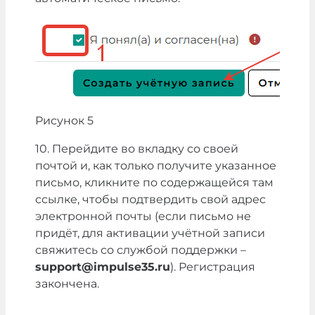
Рисунок 5
10. Перейдите во вкладку со своей
почтой и, как только получите указанное
письмо, кликните по содержащейся там
ссылке, чтобы подтвердить свой адрес
электронной почты (если письмо не
придёт, для активации учётной записи
свяжитесь со службой поддержки –
support@impulse35.ru
). Регистрация
закончена.