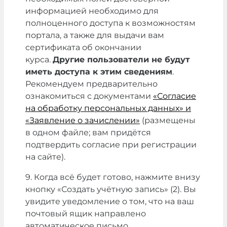
информацией необходимо для
полноценного доступа к возможностям
портала, а также для выдачи вам
сертификата об окончании
курса.
Другие пользователи не будут
иметь доступа к этим сведениям
.
Рекомендуем предварительно
ознакомиться с документами
«Согласие
на обработку персональных данных» и
«Заявление о зачислении»
(размещены
в одном файле; вам придётся
подтвердить согласие при регистрации
на сайте).
9. Когда всё будет готово, нажмите внизу
кнопку «Создать учётную запись» (2). Вы
увидите уведомление о том, что на ваш
почтовый ящик направлено
автоматическое письмо.