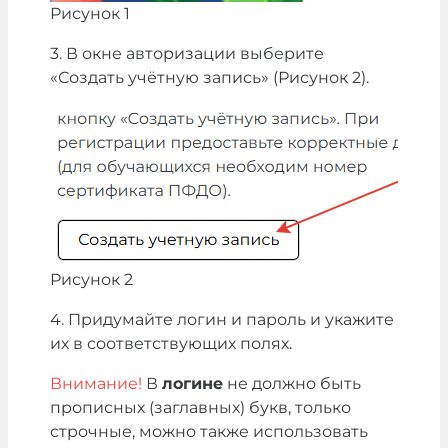
Рисунок 1
3. В окне авторизации выберите
«Создать учётную запись» (Рисунок 2).
Рисунок 2
4. Придумайте логин и пароль и укажите
их в соответствующих полях.
Внимание!
В
логине
не должно быть
прописных (заглавных) букв, только
строчные, можно также использовать