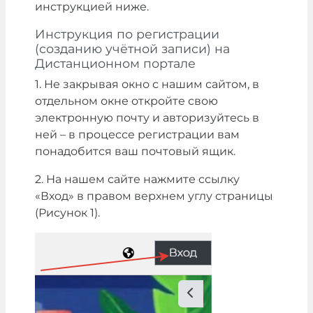
инструкцией ниже.
Инструкция по регистрации
(созданию учётной записи) на
Дистанционном портале
1. Не закрывая окно с нашим сайтом, в
отдельном окне откройте свою
электронную почту и авторизуйтесь в
ней – в процессе регистрации вам
понадобится ваш почтовый ящик.
2. На нашем сайте нажмите ссылку
«Вход» в правом верхнем углу страницы
(Рисунок 1).