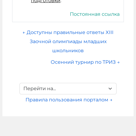
подготовки
.
Постоянная ссылка
← Доступны правильные ответы XIII
Заочной олимпиады младших
школьников
Осенний турнир по ТРИЗ →
Перейти на...
Правила пользования порталом →