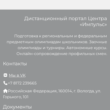
Дистанционный портал Центра
«Импульс»
Подготовка к региональным и федеральным
предметным олимпиадам школьников. Заочные
олимпиады и турниры. Автономные курсы.
Онлайн-сопровождение профильных смен.
Контакты
Мы в VK
+7 8172 239665
Российская Федерация, 160014, г. Вологда, ул.
Горького, 101
Документы