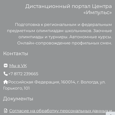
Дистанционный портал Центра
«Импульс»
Подготовка к региональным и федеральным
предметным олимпиадам школьников. Заочные
олимпиады и турниры. Автономные курсы.
Онлайн-сопровождение профильных смен.
Контакты
Мы в VK
+7 8172 239665
Российская Федерация, 160014, г. Вологда, ул.
Горького, 101
Документы
Согласие на обработку персональных данных и