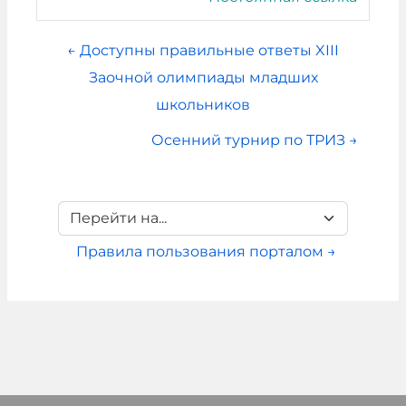
← Доступны правильные ответы XIII
Заочной олимпиады младших
школьников
Осенний турнир по ТРИЗ →
Перейти на...
Правила пользования порталом →