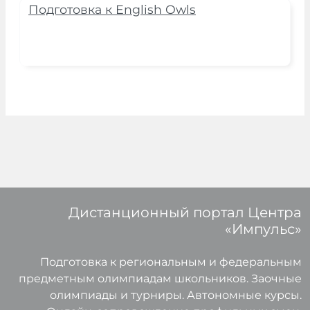
Подготовка к English Owls
Дистанционный портал Центра
«Импульс»
Подготовка к региональным и федеральным
предметным олимпиадам школьников. Заочные
олимпиады и турниры. Автономные курсы.