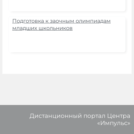
Подготовка к заочным олимпиадам
младших школьников
Дистанционный портал Центра
«Импульс»